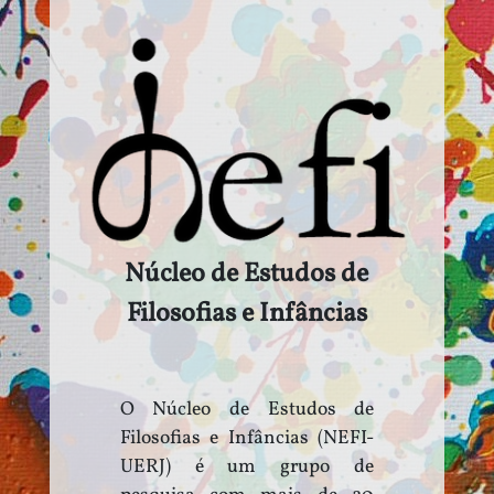
Núcleo de Estudos de
Filosofias e Infâncias
O Núcleo de Estudos de
Filosofias e Infâncias (NEFI-
UERJ) é um grupo de