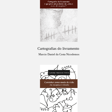
Cartografias do livramento
Marcio Daniel da Costa Nicodemos