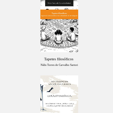
Tapetes filosóficos
Nális Torres de Carvalho Sartori