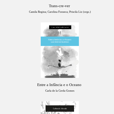
Trans-cre-ver
Camila Regina; Carolina Fonseca; Priscila Liz (orgs.)
Entre a Infância e o Oceano
Carla de la Cerda Gomes