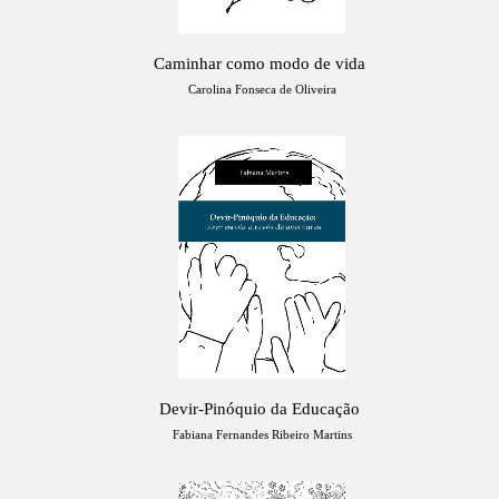
Caminhar como modo de vida
Carolina Fonseca de Oliveira
Devir-Pinóquio da Educação
Fabiana Fernandes Ribeiro Martins