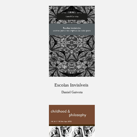
Escolas Invisíveis
Daniel Gaivota