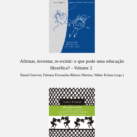
Afirmar, inventar, re-existir: o que pode uma educação
filosófica? - Volume 2
Daniel Gaivota; Fabiana Fernandes Ribeiro Martins, Walter Kohan (orgs.)