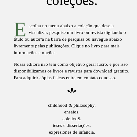
coleções.
E
scolha no menu abaixo a coleção que deseja
visualizar, pesquise um livro ou revista digitando o
título ou autor/a na barra de pesquisa ou navegue abaixo
livremente pelas publicações. Clique no livro para mais
informações e opções.
Nossa editora não tem como objetivo gerar lucro, e por isso
disponibilizamos os livros e revistas para download gratuito.
Para adquirir cópias físicas entre em contato conosco.
childhood & philosophy.
ensaios.
coletivoS.
teses e dissertações.
expresiones de infancia.