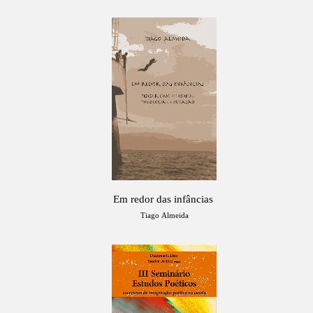
Em redor das infâncias
Tiago Almeida