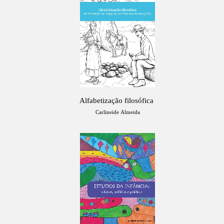
Alfabetização filosófica
Carlineide Almeida