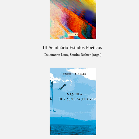
III Seminário Estudos Poéticos
Dulcimarta Lino, Sandra Richter (orgs.)