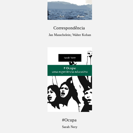
Correspondência
Jan Masschelein; Walter Kohan
#Ocupa
Sarah Nery