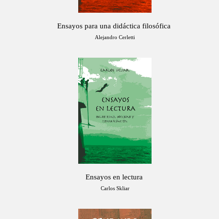
Ensayos para una didáctica filosófica
Alejandro Cerletti
Ensayos en lectura
Carlos Skliar