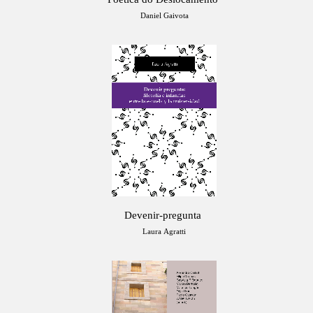
Daniel Gaivota
Devenir-pregunta
Laura Agratti