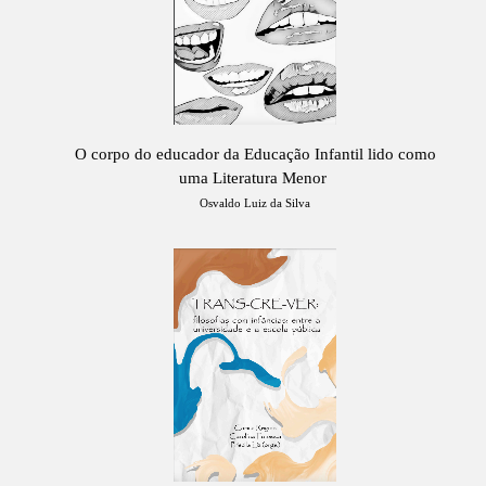
O corpo do educador da Educação Infantil lido como
uma Literatura Menor
Osvaldo Luiz da Silva