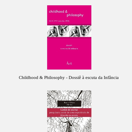
Childhood & Philosophy - Dossiê à escuta da Infância