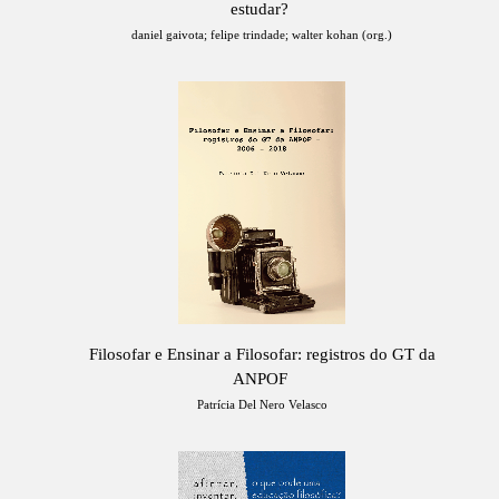
estudar?
daniel gaivota; felipe trindade; walter kohan (org.)
Filosofar e Ensinar a Filosofar: registros do GT da
ANPOF
Patrícia Del Nero Velasco