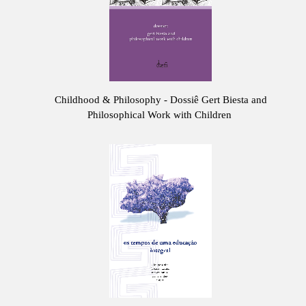
Childhood & Philosophy - Dossiê Gert Biesta and
Philosophical Work with Children