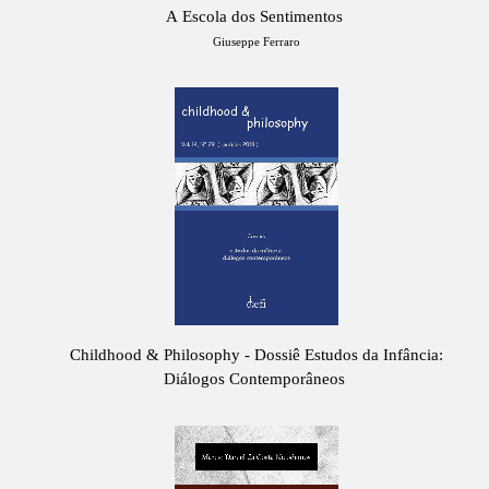
A Escola dos Sentimentos
Giuseppe Ferraro
Childhood & Philosophy - Dossiê Estudos da Infância:
Diálogos Contemporâneos