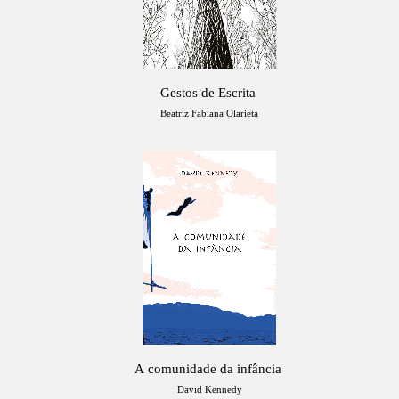
Gestos de Escrita
Beatriz Fabiana Olarieta
A comunidade da infância
David Kennedy