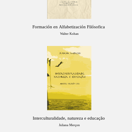
Formación en Alfabetización Filósofica
Walter Kohan
Interculturalidade, natureza e educação
Juliana Merçon