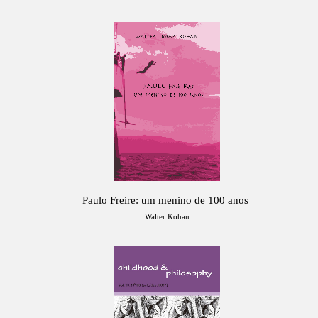
Paulo Freire: um menino de 100 anos
Walter Kohan