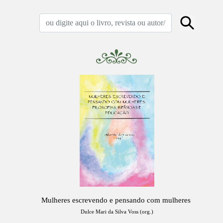
Mulheres escrevendo e pensando com mulheres
Dulce Mari da Silva Voss (org.)