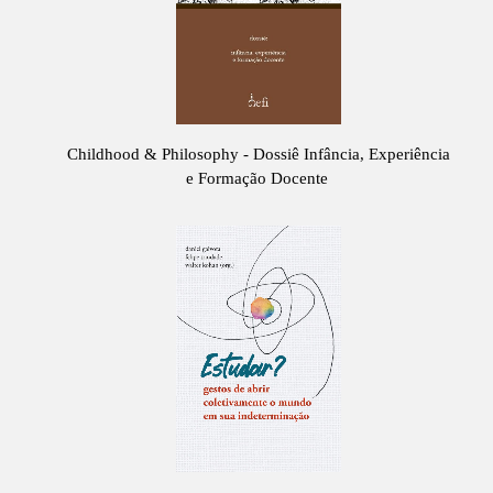
Childhood & Philosophy - Dossiê Infância, Experiência
e Formação Docente