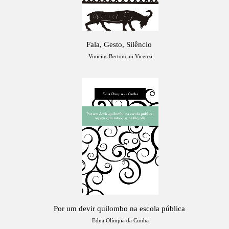
Fala, Gesto, Silêncio
Vinicius Bertoncini Vicenzi
Por um devir quilombo na escola pública
Edna Olímpia da Cunha