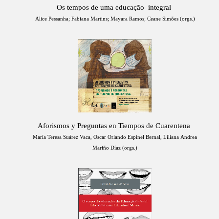
Os tempos de uma educação integral
Alice Pessanha; Fabiana Martins; Mayara Ramos; Ceane Simões (orgs.)
Aforismos y Preguntas en Tiempos de Cuarentena
María Teresa Suárez Vaca, Oscar Orlando Espinel Bernal, Liliana Andrea
Mariño Díaz (orgs.)